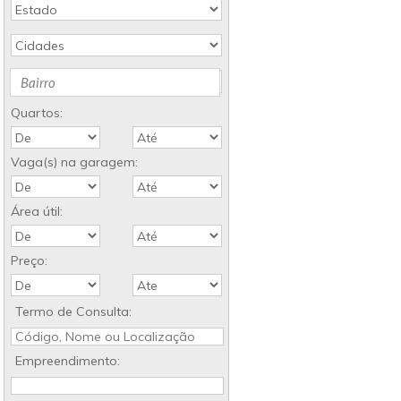
Bairro
Quartos:
Vaga(s) na garagem:
Área útil:
Preço:
Termo de Consulta:
Empreendimento: