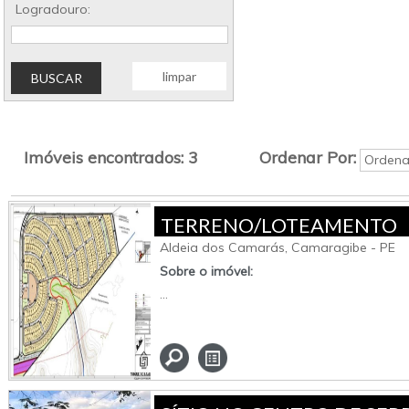
Logradouro:
limpar
Imóveis encontrados: 3
Ordenar Por:
TERRENO/LOTEAMENTO
Aldeia dos Camarás, Camaragibe - PE
Sobre o imóvel:
...